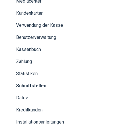
Mediacenter
Kundenkarten
Verwendung der Kasse
Benutzerverwaltung
Kassenbuch
Zahlung
Statistiken
Schnittstellen
Datev
Kreditkunden
Installationsanleitungen