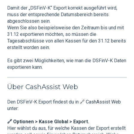
Damit der „DSFinV-K“ Export korrekt ausgeführt wird,
muss der entsprechende Datumsbereich bereits
abgeschlossen sein.
Wenn Sie also beispielsweise den Zeitraum bis und mit
31.12 exportieren möchten, so müssen die
Tagesabschlüsse von allen Kassen für den 31.12 bereits
erstellt worden sein.
Es gibt zwei Möglichkeiten, wie man die DSFinV-K Daten
exportieren kann.
Über CashAssist Web
Den DSFinV-K Export findest du in 🔗
CashAssist Web
unter:
🔗 Optionen > Kasse Global > Export
.
Hier wählst du aus, für welche Kassen der Export erstellt