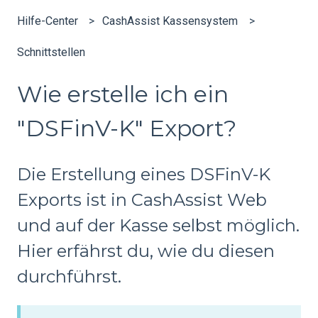
Hilfe-Center
CashAssist Kassensystem
Schnittstellen
Wie erstelle ich ein
"DSFinV-K" Export?
Die Erstellung eines DSFinV-K
Exports ist in CashAssist Web
und auf der Kasse selbst möglich.
Hier erfährst du, wie du diesen
durchführst.