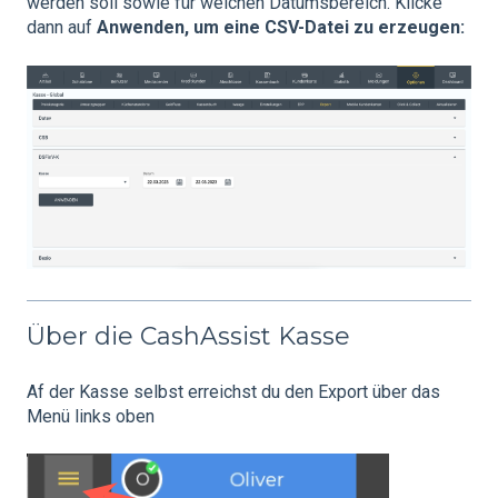
werden soll sowie für welchen Datumsbereich. Klicke
dann auf
Anwenden, um eine CSV-Datei zu erzeugen:
Über die CashAssist Kasse
Af der Kasse selbst erreichst du den Export über das
Menü links oben