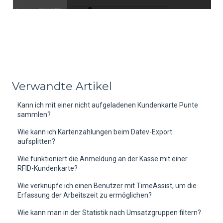
Verwandte Artikel
Kann ich mit einer nicht aufgeladenen Kundenkarte Punte
sammlen?
Wie kann ich Kartenzahlungen beim Datev-Export
aufsplitten?
Wie funktioniert die Anmeldung an der Kasse mit einer
RFID-Kundenkarte?
Wie verknüpfe ich einen Benutzer mit TimeAssist, um die
Erfassung der Arbeitszeit zu ermöglichen?
Wie kann man in der Statistik nach Umsatzgruppen filtern?