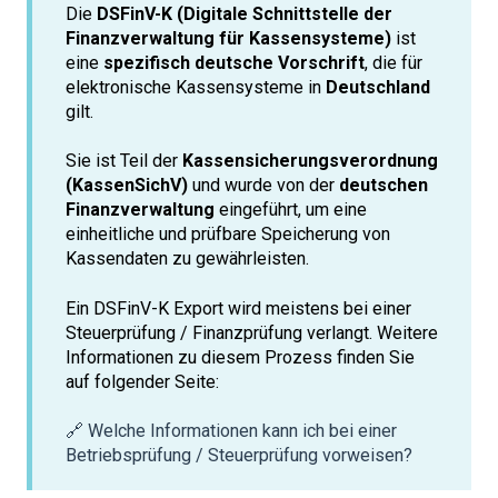
Die
DSFinV-K (Digitale Schnittstelle der
Finanzverwaltung für Kassensysteme)
ist
eine
spezifisch deutsche Vorschrift
, die für
elektronische Kassensysteme in
Deutschland
gilt.
Sie ist Teil der
Kassensicherungsverordnung
(KassenSichV)
und wurde von der
deutschen
Finanzverwaltung
eingeführt, um eine
einheitliche und prüfbare Speicherung von
Kassendaten zu gewährleisten.
Ein DSFinV-K Export wird meistens bei einer
Steuerprüfung / Finanzprüfung verlangt. Weitere
Informationen zu diesem Prozess finden Sie
auf folgender Seite:
🔗 Welche Informationen kann ich bei einer
Betriebsprüfung / Steuerprüfung vorweisen?