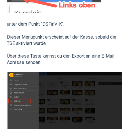
unter dem Punkt "DSFinV-K".
Dieser Menüpunkt erscheint auf der Kasse, sobald die
TSE aktiviert wurde.
Über diese Taste kannst du den Export an eine E-Mail
Adresse senden.