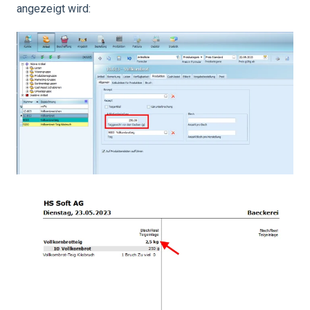
angezeigt wird: