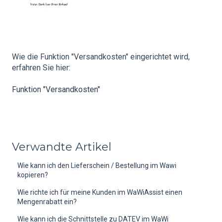
Wie die Funktion "Versandkosten" eingerichtet wird,
erfahren Sie hier:
Funktion "Versandkosten"
Verwandte Artikel
Wie kann ich den Lieferschein / Bestellung im Wawi
kopieren?
Wie richte ich für meine Kunden im WaWiAssist einen
Mengenrabatt ein?
Wie kann ich die Schnittstelle zu DATEV im WaWi