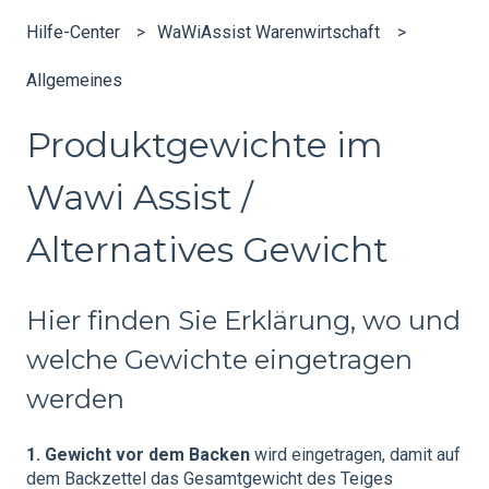
Hilfe-Center
WaWiAssist Warenwirtschaft
Allgemeines
Produktgewichte im
Wawi Assist /
Alternatives Gewicht
Hier finden Sie Erklärung, wo und
welche Gewichte eingetragen
werden
1.
Gewicht vor dem Backen
wird eingetragen, damit auf
dem Backzettel das Gesamtgewicht des Teiges