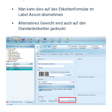
Man kann dies auf das Etikettenformular im
Label Assist übernehmen
Alternatives Gewicht wird auch auf den
Standardetiketten gedruckt.