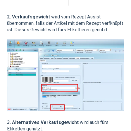
2. Verkaufsgewicht
wird vom Rezept Assist
übernommen, falls der Artikel mit dem Rezept verfknüpft
ist. Dieses Gewicht wird fürs Etikettieren genutzt:
3.
Alternatives Verkaufsgewicht
wird auch fürs
Etiketten genutzt.