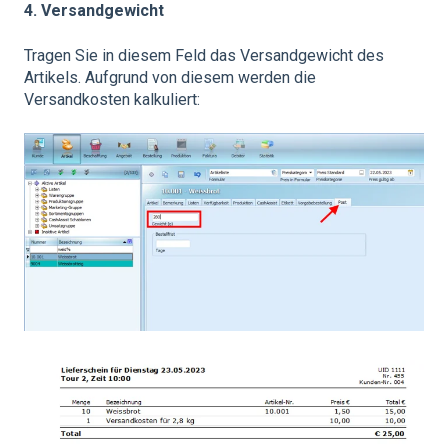
4. Versandgewicht
Tragen Sie in diesem Feld das Versandgewicht des
Artikels. Aufgrund von diesem werden die
Versandkosten kalkuliert: