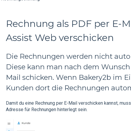
Rechnung als PDF per E-M
Assist Web verschicken
Die Rechnungen werden nicht auto
Diese kann man nach dem Wunsch 
Mail schicken. Wenn Bakery2b im E
Kunden dort die Rechnungen autom
Damit du eine Rechnung per E-Mail verschicken kannst, muss
Adresse für Rechnungen hinterlegt sein.