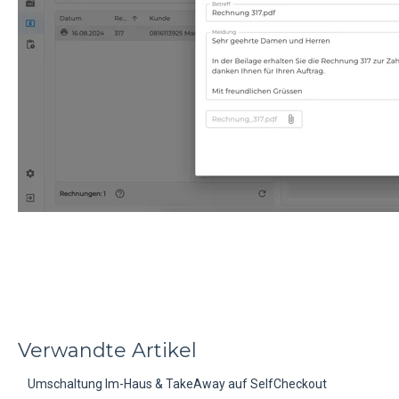
Verwandte Artikel
Umschaltung Im-Haus & TakeAway auf SelfCheckout