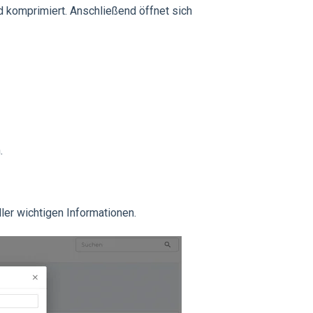
d komprimiert. Anschließend öffnet sich
.
ller wichtigen Informationen.