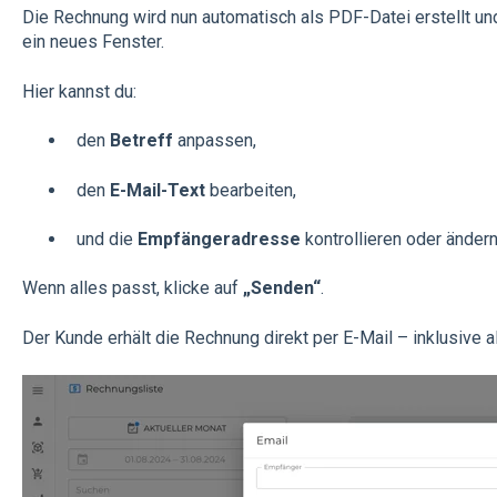
Die Rechnung wird nun automatisch als PDF-Datei erstellt un
ein neues Fenster.
Hier kannst du:
den
Betreff
anpassen,
den
E-Mail-Text
bearbeiten,
und die
Empfängeradresse
kontrollieren oder ändern
Wenn alles passt, klicke auf
„Senden“
.
Der Kunde erhält die Rechnung direkt per E-Mail – inklusive a