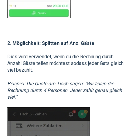
2. Möglichkeit: Splitten auf Anz. Gäste
Dies wird verwendet, wenn du die Rechnung durch
Anzahl Gäste teilen möchtest sodass jeder Gats gleich
viel bezahlt.
Beispiel: Die Gäste am Tisch sagen: "Wir teilen die
Rechnung durch 4 Personen. Jeder zahlt genau gleich
viel."