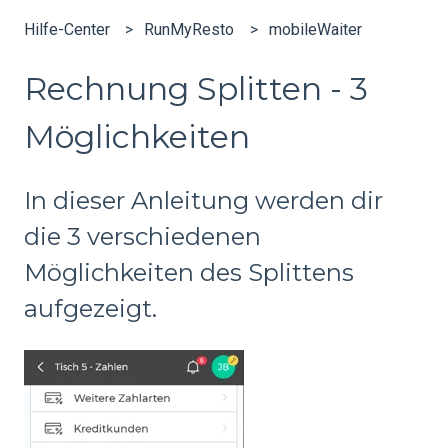
Hilfe-Center
RunMyResto
mobileWaiter
Rechnung Splitten - 3
Möglichkeiten
In dieser Anleitung werden dir
die 3 verschiedenen
Möglichkeiten des Splittens
aufgezeigt.