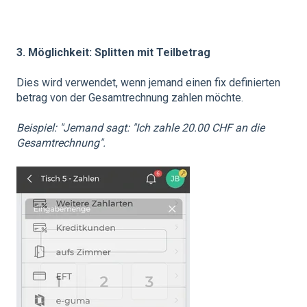
3. Möglichkeit: Splitten mit Teilbetrag
Dies wird verwendet, wenn jemand einen fix definierten
betrag von der Gesamtrechnung zahlen möchte.
Beispiel: "Jemand sagt: "Ich zahle 20.00 CHF an die
Gesamtrechnung".