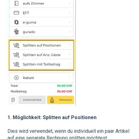
1. Möglichkeit: Splitten auf Positionen
Dies wird verwendet, wenn du individuell ein paar Artikel
auf eine separate Rechnung splitten möchtest.