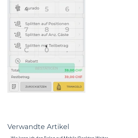
Verwandte Artikel