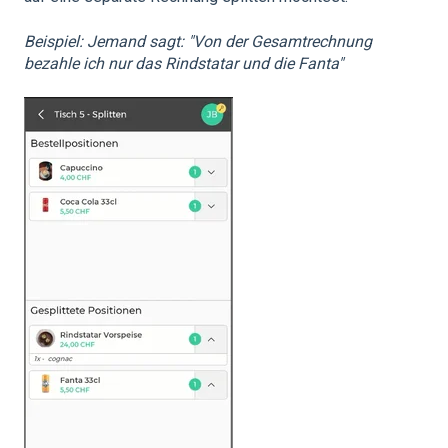
Beispiel: Jemand sagt: "Von der Gesamtrechnung
bezahle ich nur das Rindstatar und die Fanta"