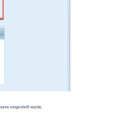
ouren eingestellt wurde,