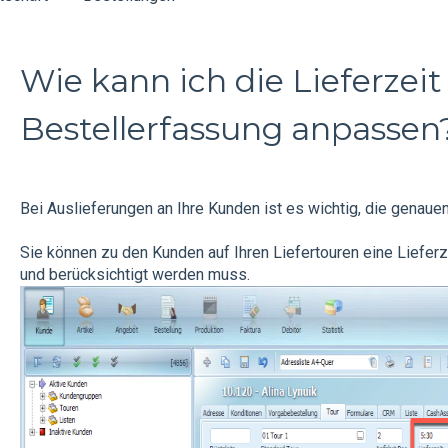
Wie kann ich die Lieferzeit
Bestellerfassung anpassen
Bei Auslieferungen an Ihre Kunden ist es wichtig, die genauen
Sie können zu den Kunden auf Ihren Liefertouren eine Lieferz
und berücksichtigt werden muss.