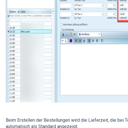
Beim Erstellen der Bestellungen wird die Lieferzeit, die bei T
automatisch als Standard angezeigt.