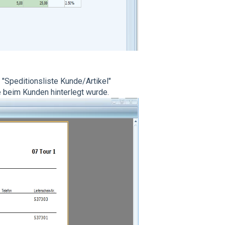
 "Speditionsliste Kunde/Artikel"
e beim Kunden hinterlegt wurde.