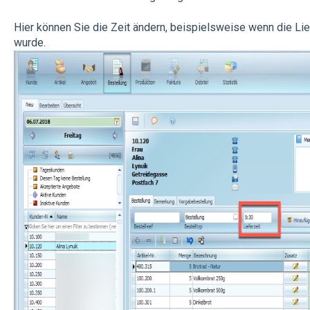
Hier können Sie die Zeit ändern, beispielsweise wenn die Li
wurde.