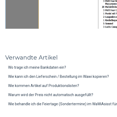
Verwandte Artikel
Wo trage ich meine Bankdaten ein?
Wie kann ich den Lieferschein / Bestellung im Wawi kopieren?
Wie kommen Artikel auf Produktionslisten?
Warum wird der Preis nicht automatisch ausgefüllt?
Wie behandle ich die Feiertage (Sondertermine) im WaWiAsisst fü