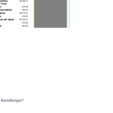
r Bestellungen?