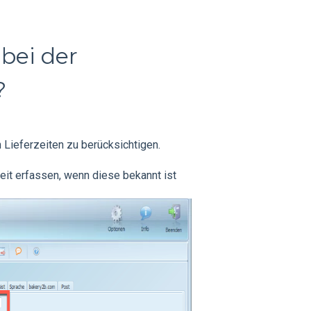
 bei der
?
 Lieferzeiten zu berücksichtigen.
eit erfassen, wenn diese bekannt ist