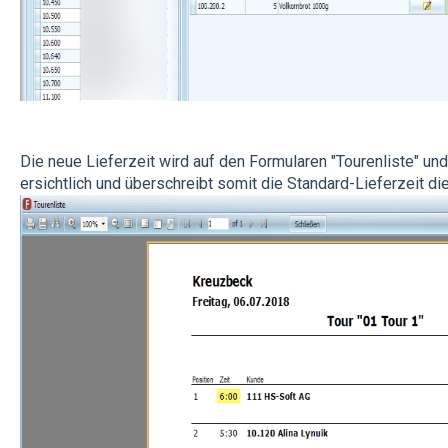
Die neue Lieferzeit wird auf den Formularen "Tourenliste" und
ersichtlich und überschreibt somit die Standard-Lieferzeit di