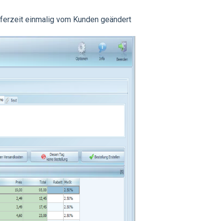
eferzeit einmalig vom Kunden geändert