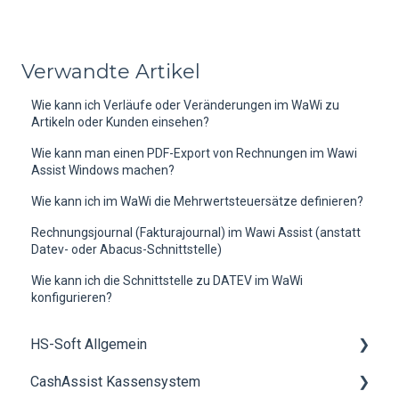
Verwandte Artikel
Wie kann ich Verläufe oder Veränderungen im WaWi zu
Artikeln oder Kunden einsehen?
Wie kann man einen PDF-Export von Rechnungen im Wawi
Assist Windows machen?
Wie kann ich im WaWi die Mehrwertsteuersätze definieren?
Rechnungsjournal (Fakturajournal) im Wawi Assist (anstatt
Datev- oder Abacus-Schnittstelle)
Wie kann ich die Schnittstelle zu DATEV im WaWi
konfigurieren?
HS-Soft Allgemein
CashAssist Kassensystem
Schulung