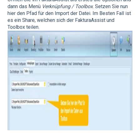
dann das Menü
Verknüpfung / Toolbox
. Setzen Sie nun
hier den Pfad für den Import der Datei. Im Besten Fall ist
es ein Share, welchen sich der FakturaAssist und
Toolbox teilen.