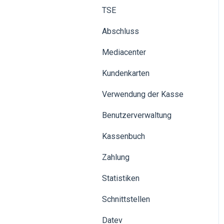
TSE
Abschluss
Mediacenter
Kundenkarten
Verwendung der Kasse
Benutzerverwaltung
Kassenbuch
Zahlung
Statistiken
Schnittstellen
Datev