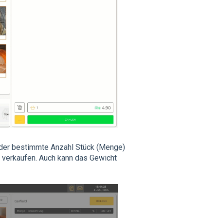
der bestimmte Anzahl Stück (Menge)
 verkaufen. Auch kann das Gewicht