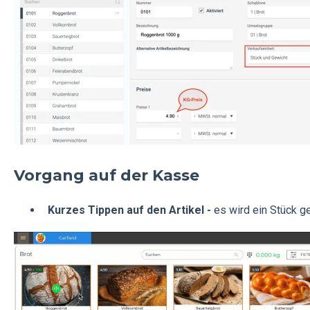
Vorgang auf der Kasse
Kurzes Tippen auf den Artikel -
es wird ein Stück g