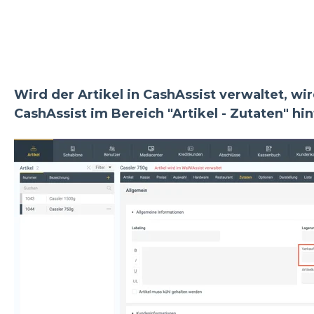
Wird der Artikel in CashAssist verwaltet, wi
CashAssist im Bereich "Artikel - Zutaten" hin