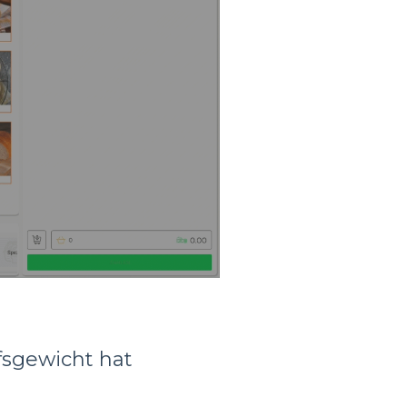
fsgewicht hat