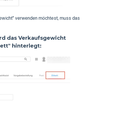
 Gewicht" verwenden möchtest, muss das
ird das Verkaufsgewicht
ett" hinterlegt: