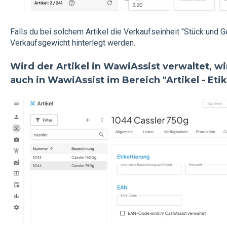
Falls du bei solchem Artikel die Verkaufseinheit "Stück und
Verkaufsgewicht hinterlegt werden.
Wird der Artikel in WawiAssist verwaltet, w
auch in WawiAssist im Bereich "Artikel - Etik