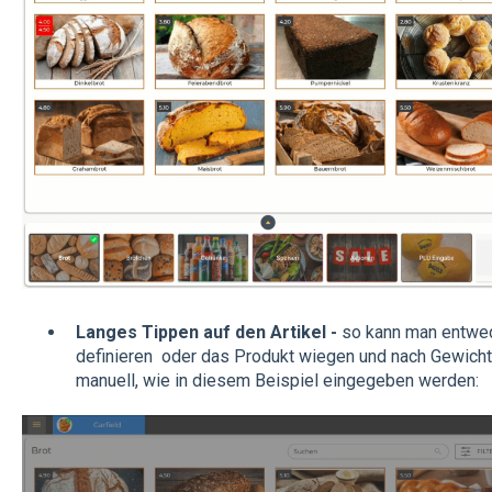
Langes Tippen auf den Artikel -
so kann man entwe
definieren oder das Produkt wiegen und nach Gewicht
manuell, wie in diesem Beispiel eingegeben werden: