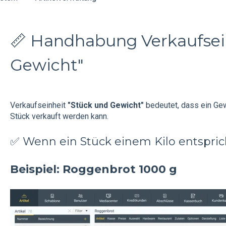
📏 Handhabung Verkaufsei
Gewicht"
Verkaufseinheit
"Stück und Gewicht"
bedeutet, dass ein Gew
Stück verkauft werden kann.
✅ Wenn ein Stück einem Kilo entspric
Beispiel: Roggenbrot 1000 g