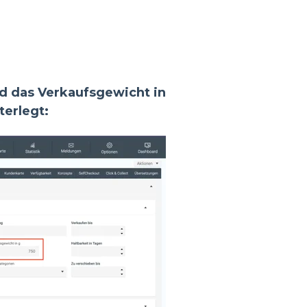
rd das Verkaufsgewicht in
terlegt: