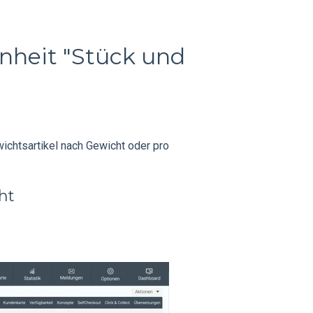
nheit "Stück und
ichtsartikel nach Gewicht oder pro
ht