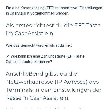
Für eine Kartenzahlung (EFT) müssen zwei Einstellungen
in CashAssist vorgenommen werden.
Als erstes richtest du die EFT-Taste
im CashAssist ein.
Wie das gemacht wird, erfährst du hier:
🔗
Wie kann ich eine Zahlungstaste (EFT-Taste,
Gutscheintaste) einrichten?
Anschließend gibst du die
Netzwerkadresse (IP-Adresse) des
Terminals in den Einstellungen der
Kasse in CashAssist ein.