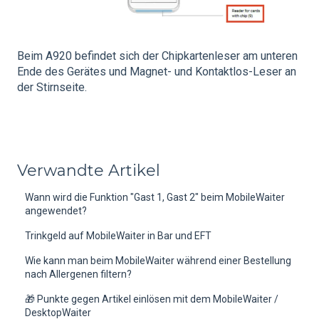
Beim A920 befindet sich der Chipkartenleser am unteren
Ende des Gerätes und Magnet- und Kontaktlos-Leser an
der Stirnseite.
Verwandte Artikel
Wann wird die Funktion "Gast 1, Gast 2" beim MobileWaiter
angewendet?
Trinkgeld auf MobileWaiter in Bar und EFT
Wie kann man beim MobileWaiter während einer Bestellung
nach Allergenen filtern?
🎁 Punkte gegen Artikel einlösen mit dem MobileWaiter /
DesktopWaiter