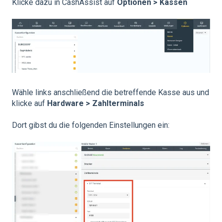
Klicke dazu in CashAssist auf
Optionen > Kassen
Wähle links anschließend die betreffende Kasse aus und
klicke auf
Hardware > Zahlterminals
Dort gibst du die folgenden Einstellungen ein: