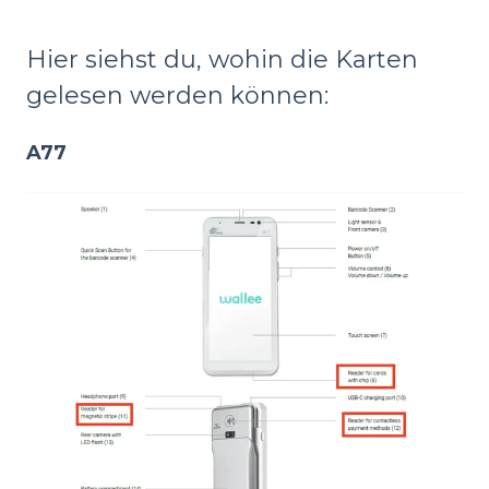
Hier siehst du, wohin die Karten
gelesen werden können:
A77