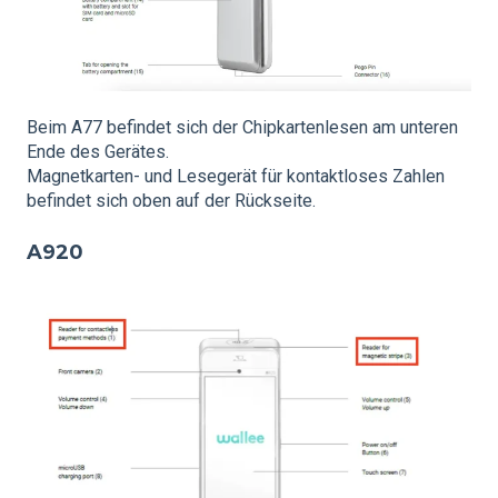
Beim A77 befindet sich der Chipkartenlesen am unteren
Ende des Gerätes.
Magnetkarten- und Lesegerät für kontaktloses Zahlen
befindet sich oben auf der Rückseite.
A920