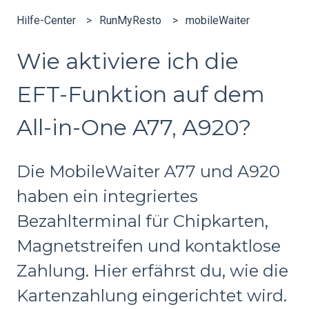
Hilfe-Center
RunMyResto
mobileWaiter
Wie aktiviere ich die
EFT-Funktion auf dem
All-in-One A77, A920?
Die MobileWaiter A77 und A920
haben ein integriertes
Bezahlterminal für Chipkarten,
Magnetstreifen und kontaktlose
Zahlung. Hier erfährst du, wie die
Kartenzahlung eingerichtet wird.