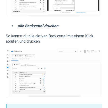
alle Backzettel drucken
So kannst du alle aktiven Backzettel mit einem Klick
abrufen und drucken: