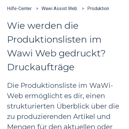
Hilfe-Center
Wawi Assist Web
Produktion
Wie werden die
Produktionslisten im
Wawi Web gedruckt?
Druckaufträge
Die Produktionsliste im WaWi-
Web ermöglicht es dir, einen
strukturierten Überblick über die
zu produzierenden Artikel und
Mengen für den aktuellen oder