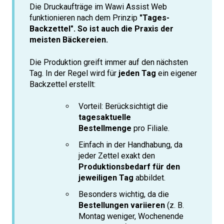
Die Druckaufträge im Wawi Assist Web
funktionieren nach dem Prinzip
"Tages-
Backzettel". So ist auch die Praxis der
meisten Bäckereien.
Die Produktion greift immer auf den nächsten
Tag. In der Regel wird für
jeden Tag
ein eigener
Backzettel erstellt:
Vorteil: Berücksichtigt die
tagesaktuelle
Bestellmenge
pro Filiale.
Einfach in der Handhabung, da
jeder Zettel exakt den
Produktionsbedarf für den
jeweiligen Tag
abbildet.
Besonders wichtig, da die
Bestellungen variieren
(z. B.
Montag weniger, Wochenende