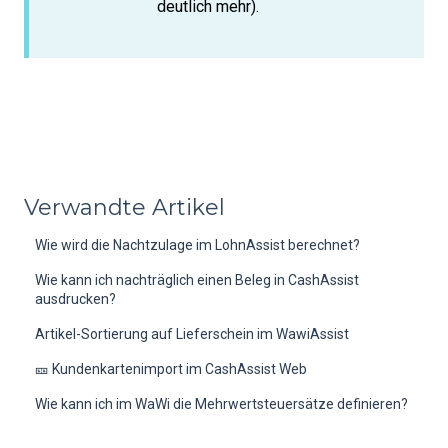
deutlich mehr).
Verwandte Artikel
Wie wird die Nachtzulage im LohnAssist berechnet?
Wie kann ich nachträglich einen Beleg in CashAssist
ausdrucken?
Artikel-Sortierung auf Lieferschein im WawiAssist
🎫 Kundenkartenimport im CashAssist Web
Wie kann ich im WaWi die Mehrwertsteuersätze definieren?