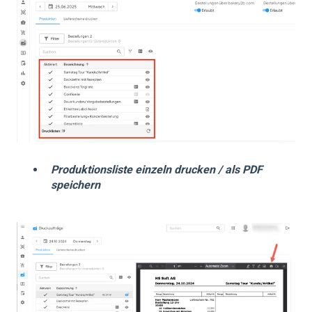
Produktionsliste einzeln drucken / als PDF
speichern