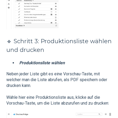
🔹 Schritt 3: Produktionsliste wählen
und drucken
Produktionsliste wählen
Neben jeder Liste gibt es eine Vorschau-Taste, mit
welcher man die Liste abrufen, als PDF speichern oder
drucken kann.
Wähle hier eine Produktionsliste aus, klicke auf die
Vorschau-Taste, um die Liste abzurufen und zu drucken: