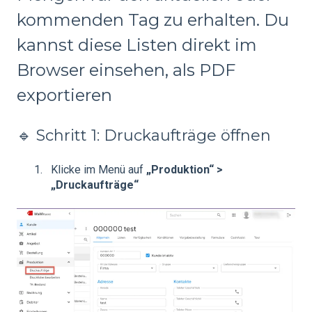
kommenden Tag zu erhalten. Du
kannst diese Listen direkt im
Browser einsehen, als PDF
exportieren
🔹 Schritt 1: Druckaufträge öffnen
Klicke im Menü auf
„Produktion“ >
„Druckaufträge“