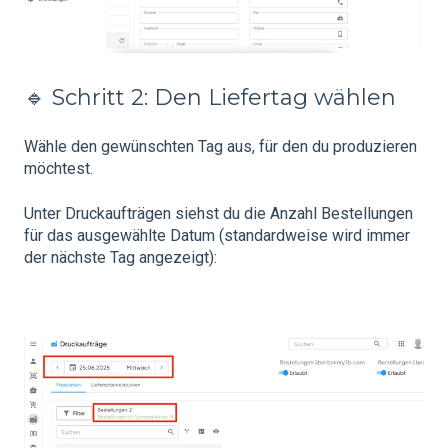
🔹 Schritt 2: Den Liefertag wählen
Wähle den gewünschten Tag aus, für den du produzieren
möchtest.
Unter Druckaufträgen siehst du
die Anzahl Bestellungen
für das ausgewählte Datum (standardweise wird immer
der nächste Tag angezeigt):