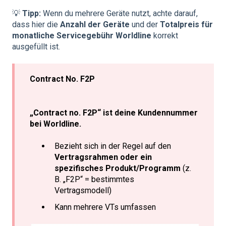
💡
Tipp:
Wenn du mehrere Geräte nutzt, achte darauf,
dass hier die
Anzahl der Geräte
und der
Totalpreis für
monatliche Servicegebühr Worldline
korrekt
ausgefüllt ist.
Contract No. F2P
„Contract no. F2P“ ist deine Kundennummer
bei Worldline.
Bezieht sich in der Regel auf den
Vertragsrahmen oder ein
spezifisches Produkt/Programm
(z.
B. „F2P“ = bestimmtes
Vertragsmodell)
Kann mehrere VTs umfassen