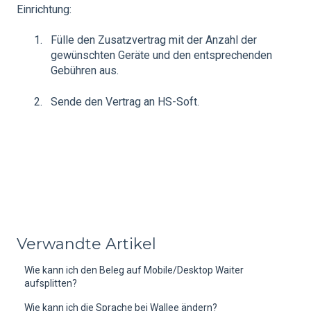
Einrichtung:
Fülle den Zusatzvertrag mit der Anzahl der
gewünschten Geräte und den entsprechenden
Gebühren aus.
Sende den Vertrag an HS-Soft.
Verwandte Artikel
Wie kann ich den Beleg auf Mobile/Desktop Waiter
aufsplitten?
Wie kann ich die Sprache bei Wallee ändern?