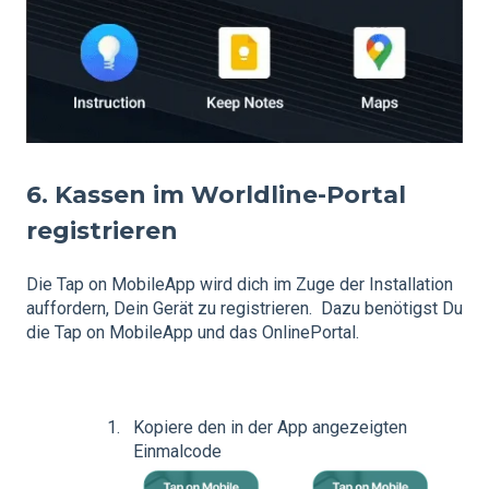
6. Kassen im Worldline-Portal
registrieren
Die Tap on Mobile­App wird dich im Zuge der Installation
auffordern, Dein Gerät zu registrieren. Dazu benötigst Du
die Tap on Mobile­App und das Online­Portal.
Kopiere den in der App angezeigten
Einmalcode