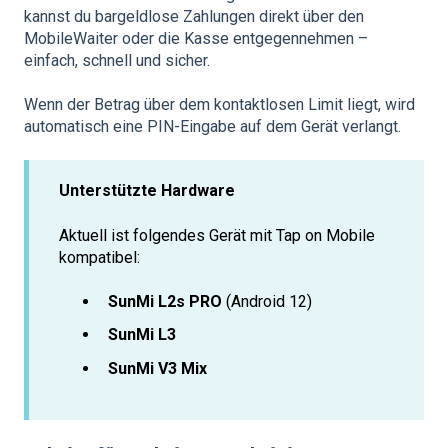
kannst du bargeldlose Zahlungen direkt über den
MobileWaiter oder die Kasse entgegennehmen –
einfach, schnell und sicher.
Wenn der Betrag über dem kontaktlosen Limit liegt, wird
automatisch eine PIN-Eingabe auf dem Gerät verlangt.
Unterstützte Hardware
Aktuell ist folgendes Gerät mit Tap on Mobile
kompatibel:
SunMi L2s PRO
(Android 12)
SunMi L3
SunMi V3 Mix