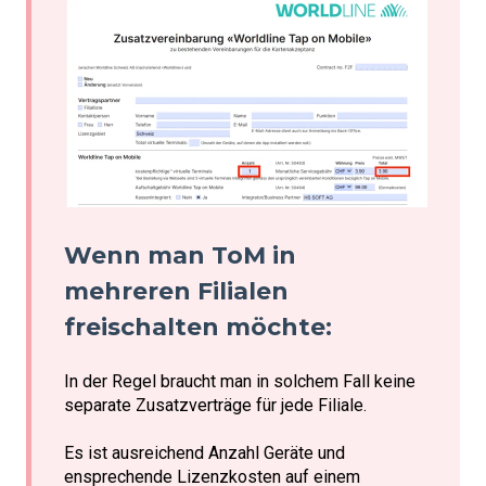
Wenn man ToM in
mehreren Filialen
freischalten möchte:
In der Regel braucht man in solchem Fall keine
separate Zusatzverträge für jede Filiale.
Es ist ausreichend Anzahl Geräte und
ensprechende Lizenzkosten auf einem