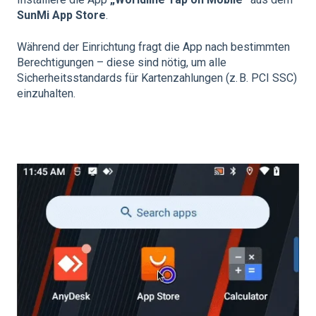
SunMi App Store
.
Während der Einrichtung fragt die App nach bestimmten
Berechtigungen – diese sind nötig, um alle
Sicherheitsstandards für Kartenzahlungen (z. B. PCI SSC)
einzuhalten.