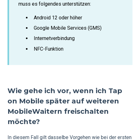
muss es folgendes unterstützen:
Android 12 oder höher
Google Mobile Services (GMS)
Internetverbindung
NFC-Funktion
Wie gehe ich vor, wenn ich Tap
on Mobile später auf weiteren
MobileWaitern freischalten
möchte?
In diesem Fall gilt dasselbe Vorgehen wie bei der ersten