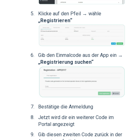
Klicke auf den Pfeil → wähle
„Registrieren“
Gib den Einmalcode aus der App ein →
„Registrierung suchen“
Bestätige die Anmeldung
Jetzt wird dir ein weiterer Code im
Portal angezeigt
Gib diesen zweiten Code zurück in der