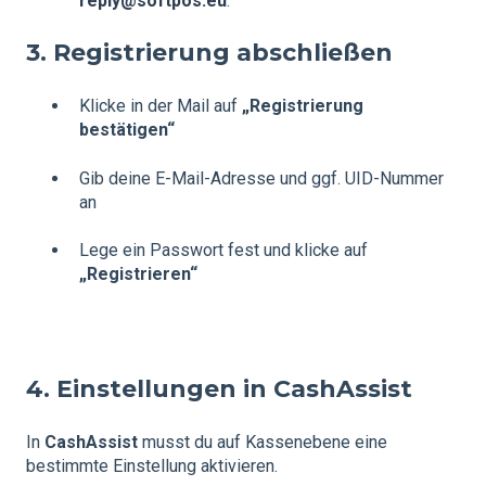
reply@softpos.eu
.
3. Registrierung abschließen
Klicke in der Mail auf
„Registrierung
bestätigen“
Gib deine E-Mail-Adresse und ggf. UID-Nummer
an
Lege ein Passwort fest und klicke auf
„Registrieren“
4. Einstellungen in CashAssist
In
CashAssist
musst du auf Kassenebene eine
bestimmte Einstellung aktivieren.