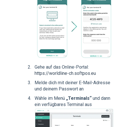
Gehe auf das Online-Portal:
https://worldline-ch.softpos.eu
Melde dich mit deiner E-Mail-Adresse
und deinem Passwort an
Wähle im Menü
„Terminals“
und dann
ein verfügbares Terminal aus