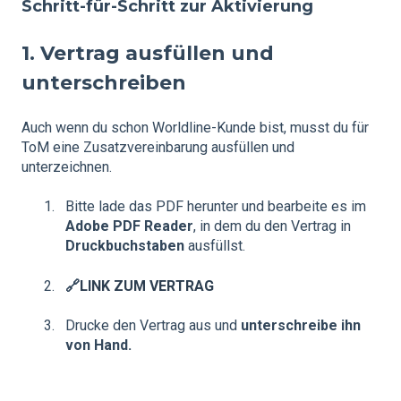
Schritt-für-Schritt zur Aktivierung
1. Vertrag ausfüllen und
unterschreiben
Auch wenn du schon Worldline-Kunde bist, musst du für
ToM eine Zusatzvereinbarung ausfüllen und
unterzeichnen.
Bitte lade das PDF herunter und bearbeite es im
Adobe PDF Reader
, in dem du den Vertrag in
Druckbuchstaben
ausfüllst.
🔗
LINK ZUM VERTRAG
Drucke den Vertrag aus und
unterschreibe ihn
von Hand.