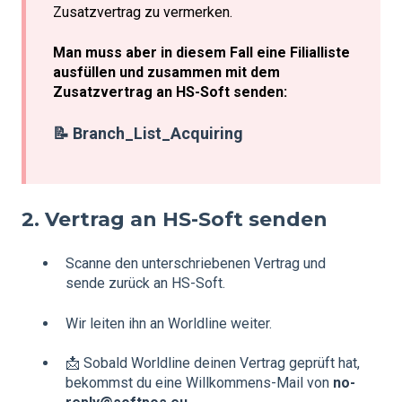
Zusatzvertrag zu vermerken.
Man muss aber in diesem Fall eine Filialliste
ausfüllen und zusammen mit dem
Zusatzvertrag an HS-Soft senden:
📝 Branch_List_Acquiring
2. Vertrag an HS-Soft senden
Scanne den unterschriebenen Vertrag und
sende zurück an HS-Soft.
Wir leiten ihn an Worldline weiter.
📩 Sobald Worldline deinen Vertrag geprüft hat,
bekommst du eine Willkommens-Mail von
no-