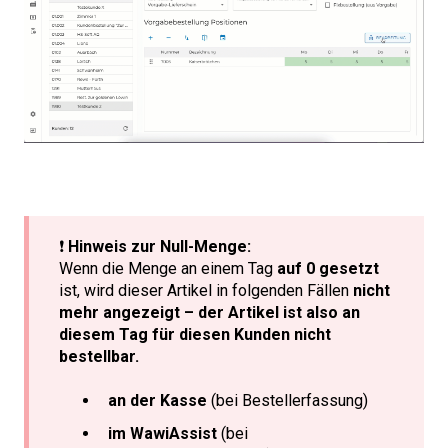
❗
Hinweis zur Null-Menge:
Wenn die Menge an einem Tag
auf 0 gesetzt
ist, wird dieser Artikel in folgenden Fällen
nicht
mehr angezeigt – der Artikel ist also an
diesem Tag für diesen Kunden nicht
bestellbar.
an der Kasse
(bei Bestellerfassung)
im WawiAssist
(bei