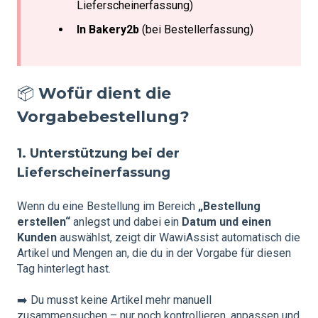
Lieferscheinerfassung)
In Bakery2b
(bei Bestellerfassung)
📦
Wofür dient die
Vorgabebestellung?
1. Unterstützung bei der
Lieferscheinerfassung
Wenn du eine Bestellung im Bereich
„Bestellung
erstellen“
anlegst und dabei ein
Datum und einen
Kunden
auswählst, zeigt dir WawiAssist automatisch die
Artikel und Mengen an, die du in der Vorgabe für diesen
Tag hinterlegt hast.
➡️ Du musst keine Artikel mehr manuell
zusammensuchen – nur noch kontrollieren, anpassen und