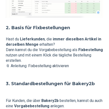
2. Basis für Fixbestellungen
Hast du
Lieferkunden
, die
immer dieselben Artikel in
derselben Menge
erhalten?
Dann kannst du die Vorgabebestellung als
Fixbestellung
nutzen und mit einem Klick die tägliche Bestellung
erstellen.
📎 Anleitung:
Fixbestellung aktivieren
3. Standardbestellungen für Bakery2b
Für Kunden, die über
Bakery2b
bestellen, kannst du auch
eine
Vorgabebestellung
anlegen.