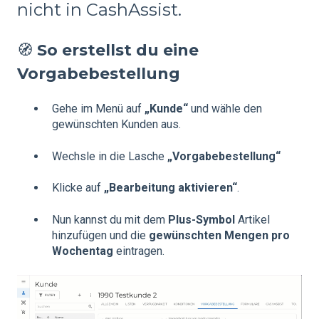
nicht in CashAssist.
🧭
So erstellst du eine
Vorgabebestellung
Gehe im Menü auf
„Kunde“
und wähle den
gewünschten Kunden aus.
Wechsle in die Lasche
„Vorgabebestellung“
Klicke auf
„Bearbeitung aktivieren“
.
Nun kannst du mit dem
Plus-Symbol
Artikel
hinzufügen und die
gewünschten Mengen pro
Wochentag
eintragen.