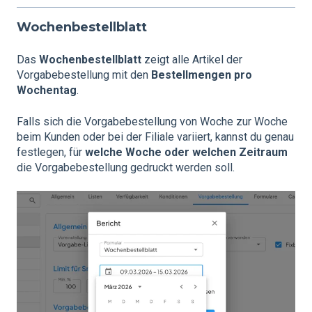
Wochenbestellblatt
Das
Wochenbestellblatt
zeigt alle Artikel der
Vorgabebestellung mit den
Bestellmengen pro
Wochentag
.
Falls sich die Vorgabebestellung von Woche zur Woche
beim Kunden oder bei der Filiale variiert, kannst du genau
festlegen, für
welche Woche oder welchen Zeitraum
die Vorgabebestellung gedruckt werden soll.