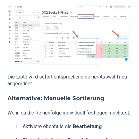
Die Liste wird sofort entsprechend deiner Auswahl neu
angeordnet.
Alternative: Manuelle Sortierung
Wenn du die Reihenfolge individuell festlegen möchtest:
Aktiviere ebenfalls die
Bearbeitung
.