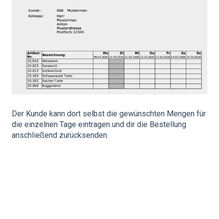
Der Kunde kann dort selbst die gewünschten Mengen für
die einzelnen Tage eintragen und dir die Bestellung
anschließend zurücksenden.