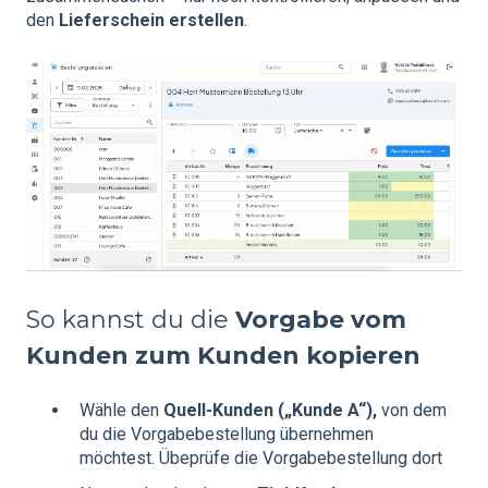
den
Lieferschein erstellen
.
So kannst du die
Vorgabe vom
Kunden zum Kunden kopieren
Wähle den
Quell‑Kunden
(„Kunde A“),
von dem
du die Vorgabebestellung übernehmen
möchtest. Übeprüfe die Vorgabebestellung dort