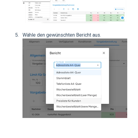
Wähle den gewünschten Bericht aus.