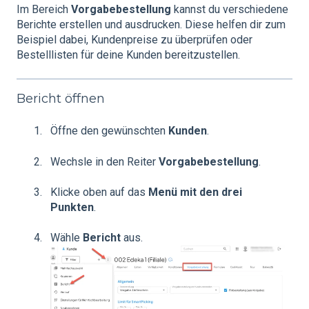
Im Bereich
Vorgabebestellung
kannst du verschiedene
Berichte erstellen und ausdrucken. Diese helfen dir zum
Beispiel dabei, Kundenpreise zu überprüfen oder
Bestelllisten für deine Kunden bereitzustellen.
Bericht öffnen
Öffne den gewünschten
Kunden
.
Wechsle in den Reiter
Vorgabebestellung
.
Klicke oben auf das
Menü mit den drei
Punkten
.
Wähle
Bericht
aus.