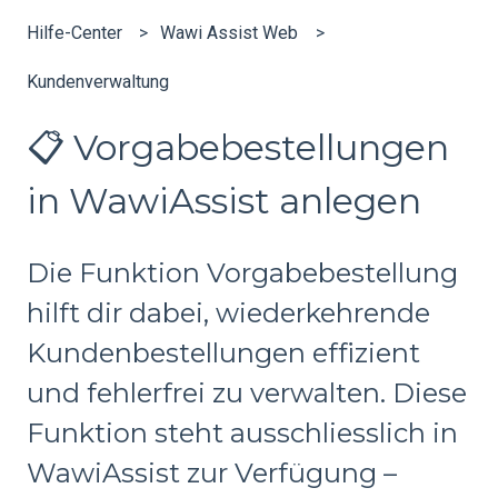
Hilfe-Center
Wawi Assist Web
Kundenverwaltung
📋 Vorgabebestellungen
in WawiAssist anlegen
Die Funktion Vorgabebestellung
hilft dir dabei, wiederkehrende
Kundenbestellungen effizient
und fehlerfrei zu verwalten. Diese
Funktion steht ausschliesslich in
WawiAssist zur Verfügung –