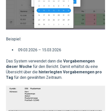
Beispiel:
09.03.2026 – 15.03.2026
Das System verwendet dann die
Vorgabemengen
dieser Woche
für den Bericht. Damit erhältst du eine
Übersicht über die
hinterlegten Vorgabemengen pro
Tag
für den gewählten Zeitraum.