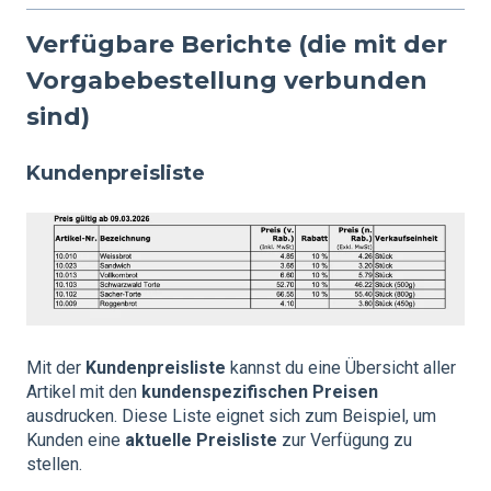
Verfügbare Berichte (die mit der
Vorgabebestellung verbunden
sind)
Kundenpreisliste
Mit der
Kundenpreisliste
kannst du eine Übersicht aller
Artikel mit den
kundenspezifischen Preisen
ausdrucken. Diese Liste eignet sich zum Beispiel, um
Kunden eine
aktuelle Preisliste
zur Verfügung zu
stellen.