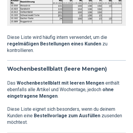
Diese Liste wird häufig intern verwendet, um die
regelmäßigen Bestellungen eines Kunden
zu
kontrollieren.
Wochenbestellblatt (leere Mengen)
Das
Wochenbestellblatt mit leeren Mengen
enthält
ebenfalls alle Artikel und Wochentage, jedoch
ohne
eingetragene Mengen
.
Diese Liste eignet sich besonders, wenn du deinem
Kunden eine
Bestellvorlage zum Ausfüllen
zusenden
möchtest.