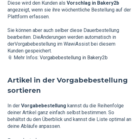
Diese wird den Kunden als
Vorschlag in Bakery2b
angezeigt, wenn sie ihre wöchentliche Bestellung auf der
Plattform erfassen.
Sie können aber auch selber diese Dauerbestellung
bearbeiten. DieÄnderungen werden automatisch in
derVorgabebestellung im WawiAssist bei diesem
Kunden gespeichert.
📎 Mehr Infos:
Vorgabebestellung in Bakery2b
Artikel in der Vorgabebestellung
sortieren
In der
Vorgabebestellung
kannst du die Reihenfolge
deiner Artikel ganz einfach selbst bestimmen. So
behältst du den Überblick und kannst die Liste optimal an
deine Abläufe anpassen.