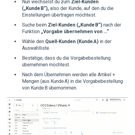
Nun wechselst du zum
Ziel‑Kunden
(„Kunde B“),
also der Kunde, auf den du die
Einstellungen übertragen möchtest.
Suche beim
Ziel‑Kunden („Kunde B“)
nach der
Funktion
„Vorgabe übernehmen von …“
Wähle den
Quell‑Kunden (Kunde A)
in der
Auswahlliste.
Bestätige, dass du die Vorgabebestellung
übernehmen möchtest.
Nach dem Übernehmen werden alle Artikel +
Mengen (aus Kunde A) in die Vorgabebestellung
von Kunde B übernommen.